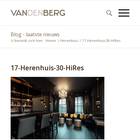
Blog - laatste nieuws
U bevindt zich hier:
Home
/
Herenhuis
/
17-Herenhuis-30-HiRes
17-Herenhuis-30-HiRes