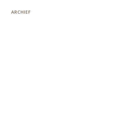
ARCHIEF