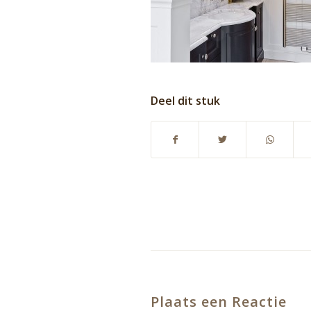
Deel dit stuk
Plaats een Reactie