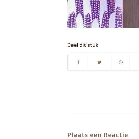
Deel dit stuk
Plaats een Reactie