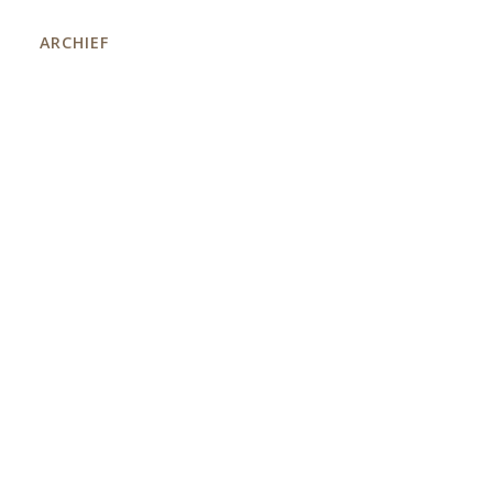
ARCHIEF