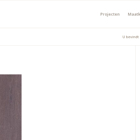
Projecten
Maat
U bevindt 