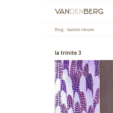
Blog - laatste nieuws
la trinite 3