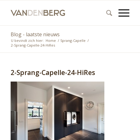
Blog - laatste nieuws
U bevindt zich hier:
Home
/
Sprang-Capelle
/
2-Sprang-Capelle-24-HiRes
2-Sprang-Capelle-24-HiRes